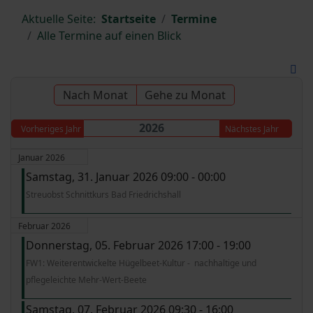
Aktuelle Seite:
Startseite
Termine
Alle Termine auf einen Blick
Nach Monat
Gehe zu Monat
2026
Vorheriges Jahr
Nächstes Jahr
Januar 2026
Samstag, 31. Januar 2026 09:00 - 00:00
Streuobst Schnittkurs Bad Friedrichshall
Februar 2026
Donnerstag, 05. Februar 2026 17:00 - 19:00
FW1: Weiterentwickelte Hügelbeet-Kultur - nachhaltige und
pflegeleichte Mehr-Wert-Beete
Samstag, 07. Februar 2026 09:30 - 16:00