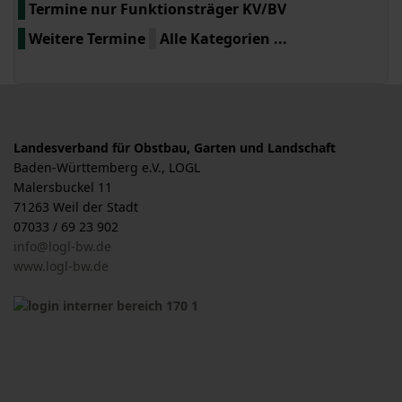
Termine nur Funktionsträger KV/BV
Weitere Termine
Alle Kategorien ...
Landesverband für Obstbau, Garten und Landschaft
Baden-Württemberg e.V., LOGL
Malersbuckel 11
71263 Weil der Stadt
07033 / 69 23 902
info@logl-bw.de
www.logl-bw.de