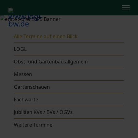
Alle Termine auf einen Blick
LOGL
Obst- und Gartenbau allgemein
Messen
Gartenschauen
Fachwarte
Jubiläen KVs / BVs / OGVs
Weitere Termine