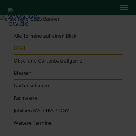
Alle Termine auf einen Blick
LOGL
Obst- und Gartenbau allgemein
Messen
Gartenschauen
Fachwarte
Jubiläen KVs / BVs / OGVs
Weitere Termine