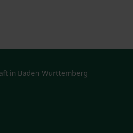
aft in Baden-Württemberg