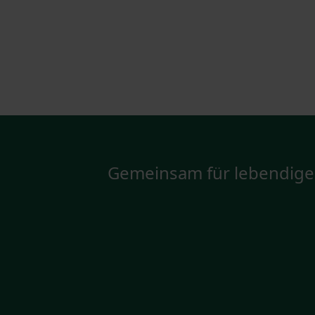
Gemeinsam für lebendige