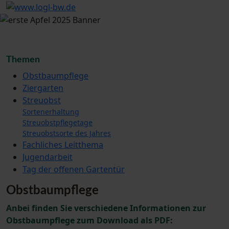
Themen
Obstbaumpflege
Ziergarten
Streuobst
Sortenerhaltung
Streuobstpflegetage
Streuobstsorte des Jahres
Fachliches Leitthema
Jugendarbeit
Tag der offenen Gartentür
Obstbaumpflege
Anbei finden Sie verschiedene Informationen zur
Obstbaumpflege zum Download als PDF: