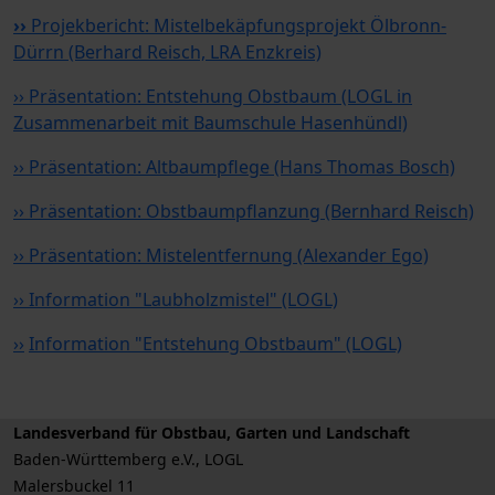
››
Projekbericht: Mistelbekäpfungsprojekt Ölbronn-
Dürrn (Berhard Reisch, LRA Enzkreis)
›› Präsentation: Entstehung Obstbaum (LOGL in
Zusammenarbeit mit Baumschule Hasenhündl)
›› Präsentation: Altbaumpflege (Hans Thomas Bosch)
›› Präsentation: Obstbaumpflanzung (Bernhard Reisch)
›› Präsentation: Mistelentfernung (Alexander Ego)
›› Information "Laubholzmistel" (LOGL)
››
Information "Entstehung Obstbaum" (LOGL)
Landesverband für Obstbau, Garten und Landschaft
Baden-Württemberg e.V., LOGL
Malersbuckel 11