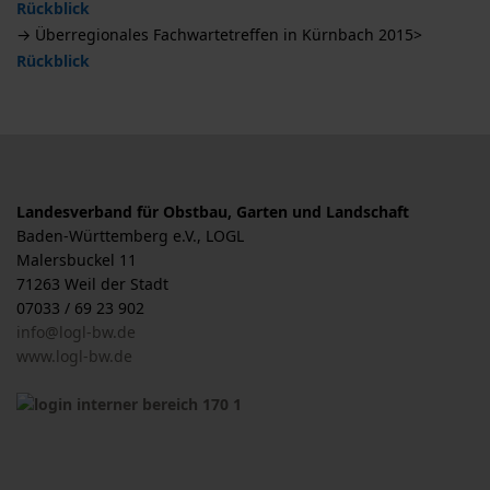
Rückblick
→ Überregionales Fachwartetreffen in Kürnbach 2015>
Rückblick
Landesverband für Obstbau, Garten und Landschaft
Baden-Württemberg e.V., LOGL
Malersbuckel 11
71263 Weil der Stadt
07033 / 69 23 902
info@logl-bw.de
www.logl-bw.de