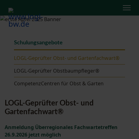
Schulungsangebote
LOGL-Geprüfter Obst- und Gartenfachwart®
LOGL-Geprüfter Obstbaumpfleger®
CompetenzCentren für Obst & Garten
LOGL-Geprüfter Obst- und
Gartenfachwart®
Anmeldung
Überregionales Fachwartetreffen
26.9.2026 jetzt möglich