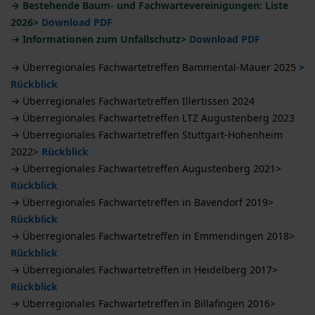
→ Bestehende Baum- und Fachwartevereinigungen: Liste
2026>
Download PDF
→
Informationen zum Unfallschutz>
Download PDF
→
Überregionales Fachwartetreffen
Bammental-Mauer 2025
>
Rückblick
→ Überregionales Fachwartetreffen Illertissen 2024
→
Überregionales Fachwartetreffen LTZ Augustenberg 2023
→ Überregionales Fachwartetreffen Stuttgart-Hohenheim
2022>
Rückblick
→ Überregionales Fachwartetreffen Augustenberg 2021>
Rückblick
→ Überregionales Fachwartetreffen in Bavendorf 2019>
Rückblick
→ Überregionales Fachwartetreffen in Emmendingen 2018>
Rückblick
→ Überregionales Fachwartetreffen in Heidelberg 2017>
Rückblick
→ Überregionales Fachwartetreffen in Billafingen 2016>