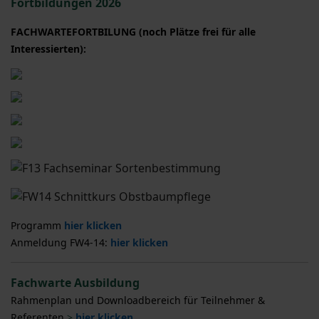
Fortbildungen 2026
FACHWARTEFORTBILUNG (noch Plätze frei für alle
Interessierten):
Programm
hier klicken
Anmeldung FW4-14:
hier klicken
Fachwarte Ausbildung
Rahmenplan und Downloadbereich für Teilnehmer &
Referenten
>
hier klicken