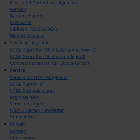
Obst- und Gartenbau allgemein
Messen
Gartenschauen
Fachwarte
Jubiläen KVs/BVs/OGVs
Weitere Termine
Schulungsangebote
LOGL-Geprüfter Obst & Gartenfachwart®
LOGL-Geprüfter Obstbaumpfleger®
CompetenzCentren für Obst & Garten
Service
Service für LOGL-Mitglieder
LOGL-Rundbrief
LOGL-Gartenkalender
Login-Bereich
Versicherungen
Obst & Garten Newsletter
Infomaterial
Kontakt
Kontakt
Impressum