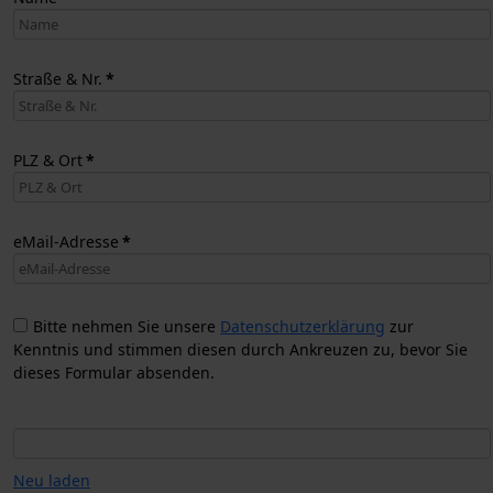
Straße & Nr.
*
PLZ & Ort
*
eMail-Adresse
*
Bitte nehmen Sie unsere
Datenschutzerklärung
zur
Kenntnis und stimmen diesen durch Ankreuzen zu, bevor Sie
dieses Formular absenden.
Neu laden