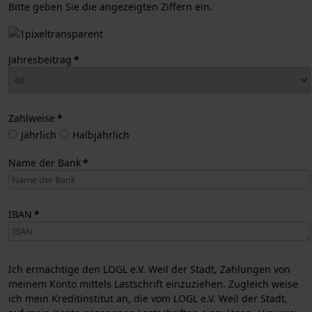
Bitte geben Sie die angezeigten Ziffern ein.
Jahresbeitrag
*
Zahlweise
*
Jährlich
Halbjährlich
Name der Bank
*
IBAN
*
Ich ermächtige den LOGL e.V. Weil der Stadt, Zahlungen von
meinem Konto mittels Lastschrift einzuziehen. Zugleich weise
ich mein Kreditinstitut an, die vom LOGL e.V. Weil der Stadt,