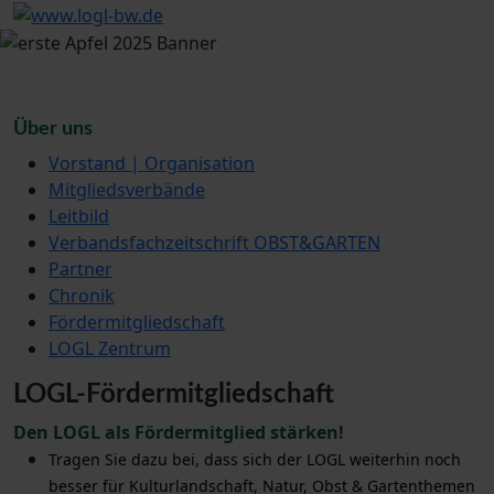
Über uns
Vorstand | Organisation
Mitgliedsverbände
Leitbild
Verbandsfachzeitschrift OBST&GARTEN
Partner
Chronik
Fördermitgliedschaft
LOGL Zentrum
LOGL-Fördermitgliedschaft
Den LOGL als Fördermitglied stärken!
Tragen Sie dazu bei, dass sich der LOGL weiterhin noch
besser für Kulturlandschaft, Natur, Obst & Gartenthemen