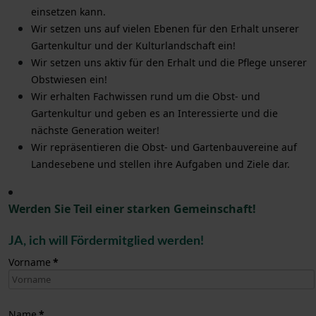
einsetzen kann.
Wir setzen uns auf vielen Ebenen für den Erhalt unserer
Gartenkultur und der Kulturlandschaft ein!
Wir setzen uns aktiv für den Erhalt und die Pflege unserer
Obstwiesen ein!
Wir erhalten Fachwissen rund um die Obst- und
Gartenkultur und geben es an Interessierte und die
nächste Generation weiter!
Wir repräsentieren die Obst- und Gartenbauvereine auf
Landesebene und stellen ihre Aufgaben und Ziele dar.
Werden Sie Teil einer starken Gemeinschaft!
JA, ich will Fördermitglied werden!
Vorname
*
Name
*