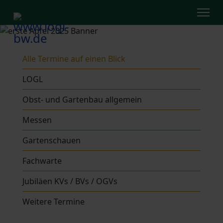
Alle Termine auf einen Blick
LOGL
Obst- und Gartenbau allgemein
Messen
Gartenschauen
Fachwarte
Jubiläen KVs / BVs / OGVs
Weitere Termine