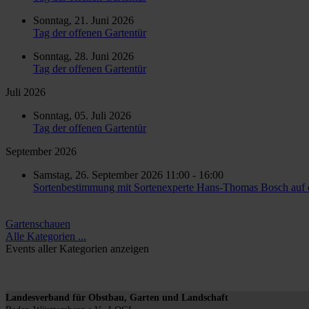
Sonntag, 21. Juni 2026
Tag der offenen Gartentür
Sonntag, 28. Juni 2026
Tag der offenen Gartentür
Juli 2026
Sonntag, 05. Juli 2026
Tag der offenen Gartentür
September 2026
Samstag, 26. September 2026 11:00 - 16:00
Sortenbestimmung mit Sortenexperte Hans-Thomas Bosch auf 
Limite der Paginierungsliste
Gartenschauen
Alle Kategorien ...
Events aller Kategorien anzeigen
Landesverband für Obstbau, Garten und Landschaft