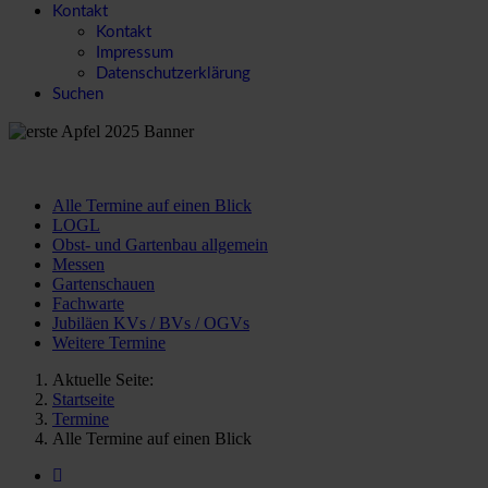
Kontakt
Kontakt
Impressum
Datenschutzerklärung
Suchen
Alle Termine auf einen Blick
LOGL
Obst- und Gartenbau allgemein
Messen
Gartenschauen
Fachwarte
Jubiläen KVs / BVs / OGVs
Weitere Termine
Aktuelle Seite:
Startseite
Termine
Alle Termine auf einen Blick