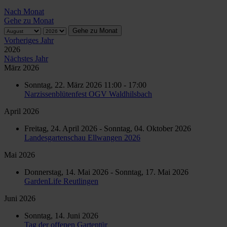
Nach Monat
Gehe zu Monat
Gehe zu Monat
Vorheriges Jahr
2026
Nächstes Jahr
März 2026
Sonntag, 22. März 2026 11:00 - 17:00
Narzissenblütenfest OGV Waldhilsbach
April 2026
Freitag, 24. April 2026 - Sonntag, 04. Oktober 2026
Landesgartenschau Ellwangen 2026
Mai 2026
Donnerstag, 14. Mai 2026 - Sonntag, 17. Mai 2026
GardenLife Reutlingen
Juni 2026
Sonntag, 14. Juni 2026
Tag der offenen Gartentür