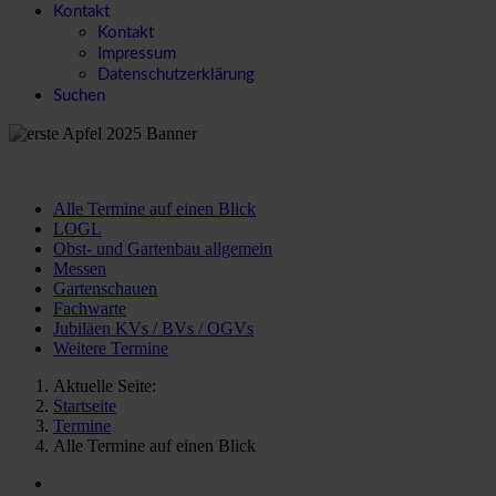
Kontakt
Kontakt
Impressum
Datenschutzerklärung
Suchen
Alle Termine auf einen Blick
LOGL
Obst- und Gartenbau allgemein
Messen
Gartenschauen
Fachwarte
Jubiläen KVs / BVs / OGVs
Weitere Termine
Aktuelle Seite:
Startseite
Termine
Alle Termine auf einen Blick