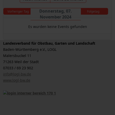
Donnerstag, 07.
Vorheriger Tag
Folgetag
November 2024
Es wurden keine Events gefunden
Landesverband für Obstbau, Garten und Landschaft
Baden-Württemberg e.V., LOGL
Malersbuckel 11
71263 Weil der Stadt
07033 / 69 23 902
info@logl-bw.de
www.logl-bw.de