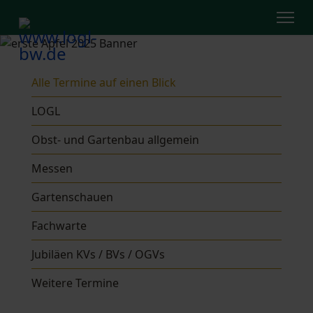
Alle Termine auf einen Blick
LOGL
Obst- und Gartenbau allgemein
Messen
Gartenschauen
Fachwarte
Jubiläen KVs / BVs / OGVs
Weitere Termine