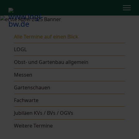
Alle Termine auf einen Blick
LOGL
Obst- und Gartenbau allgemein
Messen
Gartenschauen
Fachwarte
Jubiläen KVs / BVs / OGVs
Weitere Termine