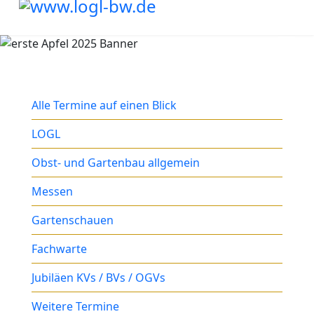
Alle Termine auf einen Blick
LOGL
Obst- und Gartenbau allgemein
Messen
Gartenschauen
Fachwarte
Jubiläen KVs / BVs / OGVs
Weitere Termine