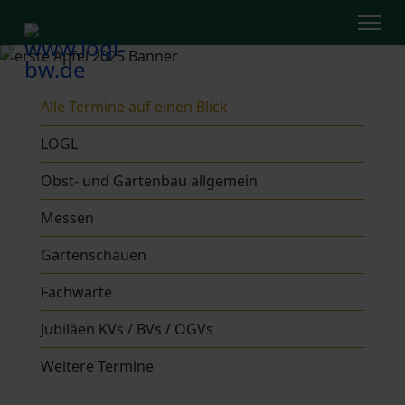
Alle Termine auf einen Blick
LOGL
Obst- und Gartenbau allgemein
Messen
Gartenschauen
Fachwarte
Jubiläen KVs / BVs / OGVs
Weitere Termine