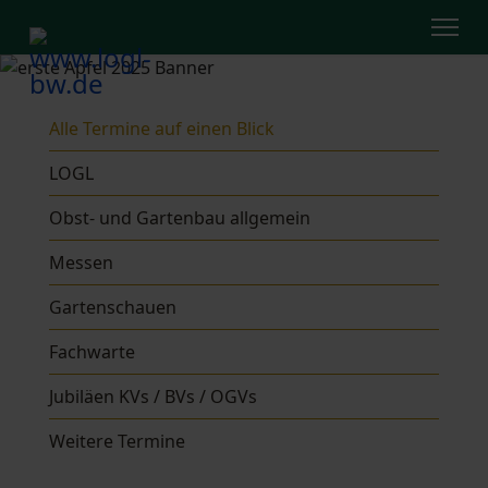
Alle Termine auf einen Blick
LOGL
Obst- und Gartenbau allgemein
Messen
Gartenschauen
Fachwarte
Jubiläen KVs / BVs / OGVs
Weitere Termine