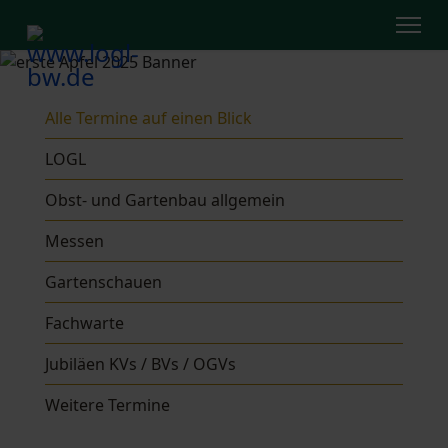
Alle Termine auf einen Blick
LOGL
Obst- und Gartenbau allgemein
Messen
Gartenschauen
Fachwarte
Jubiläen KVs / BVs / OGVs
Weitere Termine