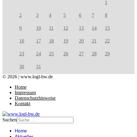
1
2
3
4
5
6
7
8
9
10
11
12
13
14
15
16
17
18
19
20
21
22
23
24
25
26
27
28
29
30
31
© 2026 | www.logl-bw.de
Home
Impressum
Datenschutzhinweise
Kontakt
Suchen
Home
Aktuelles