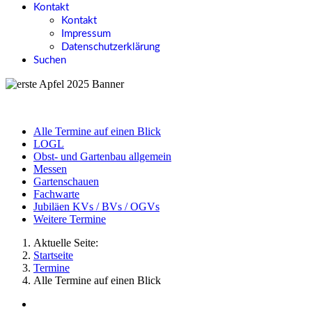
Kontakt
Kontakt
Impressum
Datenschutzerklärung
Suchen
Alle Termine auf einen Blick
LOGL
Obst- und Gartenbau allgemein
Messen
Gartenschauen
Fachwarte
Jubiläen KVs / BVs / OGVs
Weitere Termine
Aktuelle Seite:
Startseite
Termine
Alle Termine auf einen Blick