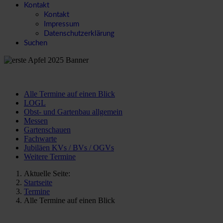
Kontakt
Kontakt
Impressum
Datenschutzerklärung
Suchen
Alle Termine auf einen Blick
LOGL
Obst- und Gartenbau allgemein
Messen
Gartenschauen
Fachwarte
Jubiläen KVs / BVs / OGVs
Weitere Termine
Aktuelle Seite:
Startseite
Termine
Alle Termine auf einen Blick