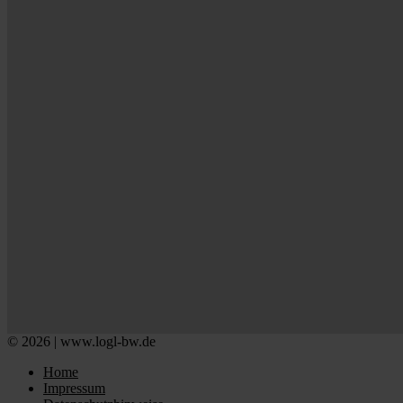
© 2026 | www.logl-bw.de
Home
Impressum