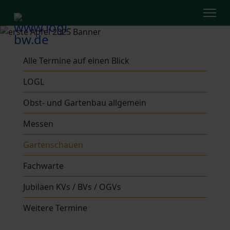
Alle Termine auf einen Blick
LOGL
Obst- und Gartenbau allgemein
Messen
Gartenschauen
Fachwarte
Jubiläen KVs / BVs / OGVs
Weitere Termine