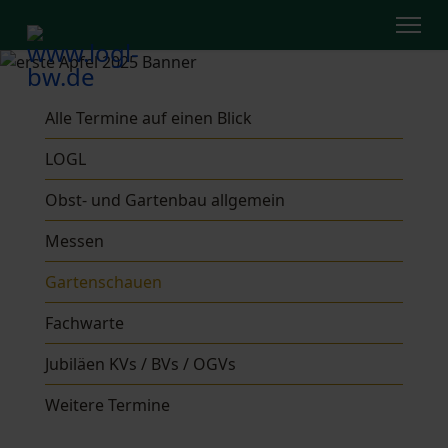
Alle Termine auf einen Blick
LOGL
Obst- und Gartenbau allgemein
Messen
Gartenschauen
Fachwarte
Jubiläen KVs / BVs / OGVs
Weitere Termine