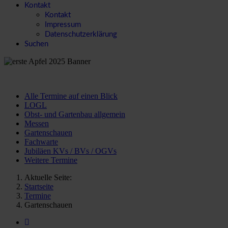
Kontakt
Kontakt
Impressum
Datenschutzerklärung
Suchen
Alle Termine auf einen Blick
LOGL
Obst- und Gartenbau allgemein
Messen
Gartenschauen
Fachwarte
Jubiläen KVs / BVs / OGVs
Weitere Termine
Aktuelle Seite:
Startseite
Termine
Gartenschauen