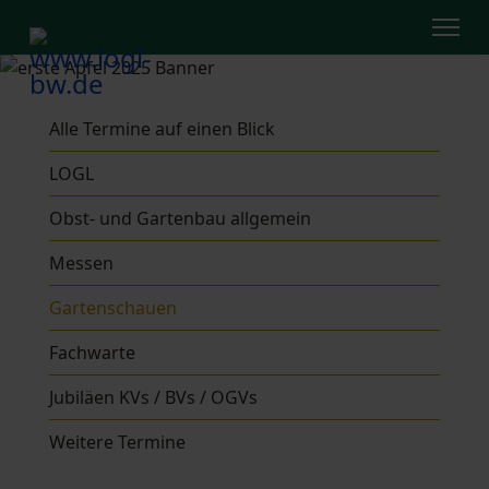
Alle Termine auf einen Blick
LOGL
Obst- und Gartenbau allgemein
Messen
Gartenschauen
Fachwarte
Jubiläen KVs / BVs / OGVs
Weitere Termine