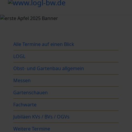
Alle Termine auf einen Blick
LOGL
Obst- und Gartenbau allgemein
Messen
Gartenschauen
Fachwarte
Jubiläen KVs / BVs / OGVs
Weitere Termine