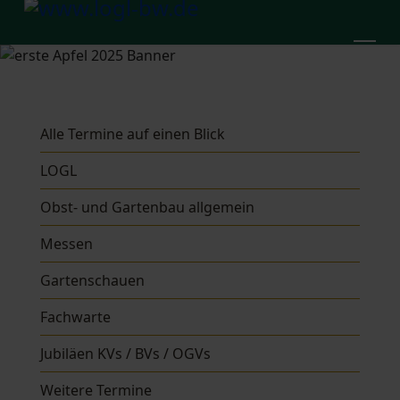
Alle Termine auf einen Blick
LOGL
Obst- und Gartenbau allgemein
Messen
Gartenschauen
Fachwarte
Jubiläen KVs / BVs / OGVs
Weitere Termine