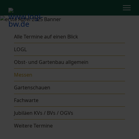
Alle Termine auf einen Blick
LOGL
Obst- und Gartenbau allgemein
Messen
Gartenschauen
Fachwarte
Jubiläen KVs / BVs / OGVs
Weitere Termine