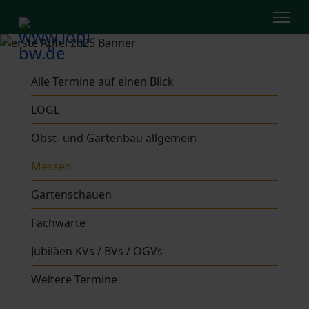
Alle Termine auf einen Blick
LOGL
Obst- und Gartenbau allgemein
Messen
Gartenschauen
Fachwarte
Jubiläen KVs / BVs / OGVs
Weitere Termine