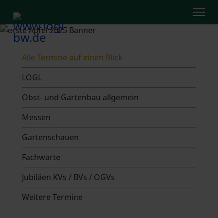
Alle Termine auf einen Blick
LOGL
Obst- und Gartenbau allgemein
Messen
Gartenschauen
Fachwarte
Jubiläen KVs / BVs / OGVs
Weitere Termine