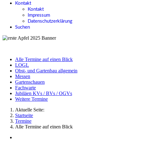
Kontakt
Kontakt
Impressum
Datenschutzerklärung
Suchen
Alle Termine auf einen Blick
LOGL
Obst- und Gartenbau allgemein
Messen
Gartenschauen
Fachwarte
Jubiläen KVs / BVs / OGVs
Weitere Termine
Aktuelle Seite:
Startseite
Termine
Alle Termine auf einen Blick