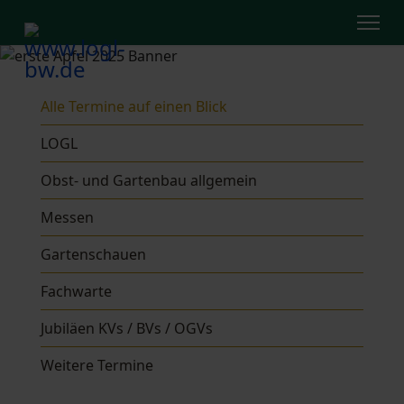
Alle Termine auf einen Blick
LOGL
Obst- und Gartenbau allgemein
Messen
Gartenschauen
Fachwarte
Jubiläen KVs / BVs / OGVs
Weitere Termine