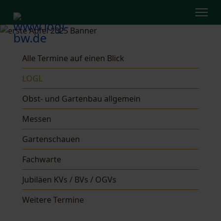
Alle Termine auf einen Blick
LOGL
Obst- und Gartenbau allgemein
Messen
Gartenschauen
Fachwarte
Jubiläen KVs / BVs / OGVs
Weitere Termine