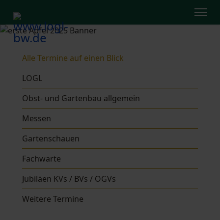
Alle Termine auf einen Blick
LOGL
Obst- und Gartenbau allgemein
Messen
Gartenschauen
Fachwarte
Jubiläen KVs / BVs / OGVs
Weitere Termine