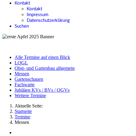
Kontakt
Kontakt
Impressum
Datenschutzerklärung
Suchen
Alle Termine auf einen Blick
LOGL
Obst- und Gartenbau allgemein
Messen
Gartenschauen
Fachwarte
Jubiläen KVs / BVs / OGVs
Weitere Termine
Aktuelle Seite:
Startseite
Termine
Messen