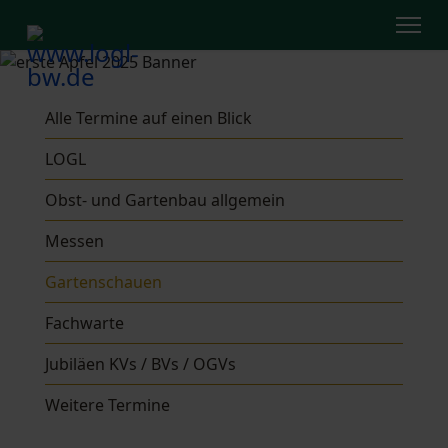
Alle Termine auf einen Blick
LOGL
Obst- und Gartenbau allgemein
Messen
Gartenschauen
Fachwarte
Jubiläen KVs / BVs / OGVs
Weitere Termine