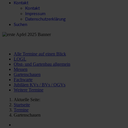
Kontakt
Kontakt
Impressum
Datenschutzerklärung
Suchen
Alle Termine auf einen Blick
LOGL
Obst- und Gartenbau allgemein
Messen
Gartenschauen
Fachwarte
Jubiläen KVs / BVs / OGVs
Weitere Termine
Aktuelle Seite:
Startseite
Termine
Gartenschauen