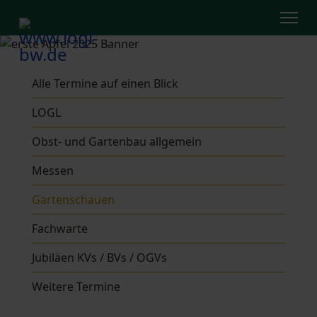
Alle Termine auf einen Blick
LOGL
Obst- und Gartenbau allgemein
Messen
Gartenschauen
Fachwarte
Jubiläen KVs / BVs / OGVs
Weitere Termine